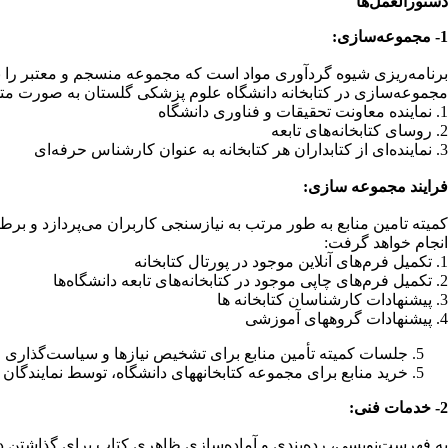
دستورالعمل‌ها
1- مجموعه‌سازی:
برنامه‌ریزی شیوه گردآوری مواد است که مجموعه منسجم و معتبر را به
مجموعه‌سازی در کتابخانه دانشگاه علوم پزشکی گلستان به صورت متمرک
1. نماینده معاونت تحقیقات و فناوری دانشگاه
2. روسای کتابخانه‌های تابعه
3. نماینده‌ای از کتابداران هر کتابخانه به عنوان کارشناس حرفه‌ای
فرایند مجموعه سازی:
انجام خواهد گرفت:
1. تکمیل فرم‌های آنلاین موجود در پورتال کتابخانه
2. تکمیل فرم‌های چاپی موجود در کتابخانه‌های تابعه دانشگاه‌ها
3. پیشنهادات کارشناسان کتابخانه­ ها
4. پیشنهادات گروه­های آموزشی
جلسات کمیته تأمین منابع برای تشخیص نیازها و سیاست‌گذاری 
خرید منابع برای مجموعه کتابخانه­های دانشگاه، توسط نمایندگان م
2- خدمات فنی:
به فهرست‌نویسی، رده‌بندی و آماده‌سازی ظاهری کتاب برای گذاشتن در