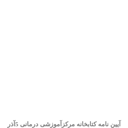
آیین نامه کتابخانه مرکزآموزشی درمانی 5آذر