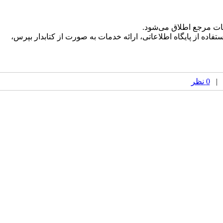
ات مرجع اطلاق می‌شود.
ده از پایگاه اطلاعاتی، ارائه خدمات به صورت از کتابدار بپرس،
0 نظر