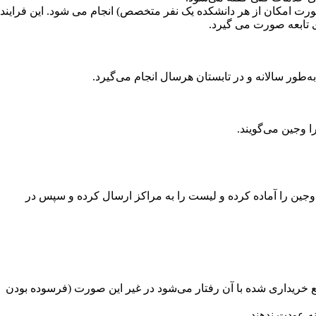
صورت امکان از هر دانشکده یک نفر متخصص) انجام می شود. این فرایند
ی تابعه صورت می­ گیرد.
ه‌طور سالانه و در تابستان هرسال انجام می‌گیرد.
ا وجین می‌گویند.
وجین را آماده کرده و لیست را به مراکز ارسال کرده و سپس در
منبع خریداری شده با آن رفتار می‌شود در غیر این صورت (فرسوده بودن
نه عودت ندهند.