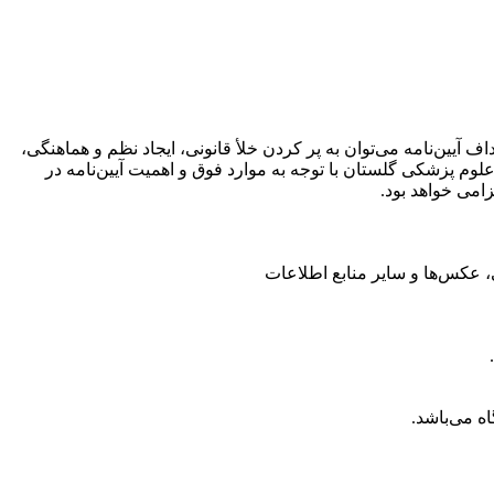
یین‌نامه می‌توان به پر کردن خلأ قانونی، ایجاد نظم و هماهنگی،
علوم پزشکی گلستان با توجه به موارد فوق و اهمیت آیین‌نامه در
زامی خواهد بود.
ه می‌باشد.