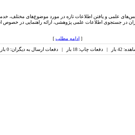
‌های علمی و یافتن اطلاعات تازه در مورد موضوع‌های مختلف، خدم
ران در جستجوی اطلاعات علمی پژوهشی، ارائه راهنمایی در خصوص استفا
[
ادامه مطلب
]
عات ارسال به دیگران: 0 بار |