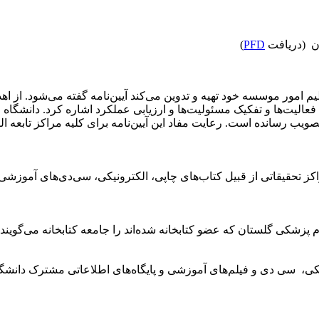
تان (دریافت
PFD
)
 موسسه خود تهیه و تدوین می‌کند آیین‌نامه گفته می‌شود. از اهداف آ
 فعالیت‌ها و تفکیک مسئولیت‌ها و ارزیابی عملکرد اشاره کرد. دانشگاه 
 تصویب رسانده است. رعایت مفاد این آیین‌نامه برای کلیه مراکز تابعه ال
پزشکی گلستان که عضو کتابخانه شده‌اند را جامعه کتابخانه می‌گویند.
کی، سی دی و فیلم‌های آموزشی و پایگاه‌های اطلاعاتی مشترک دانشگا