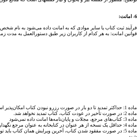
6- امانت:
فرآیند ثبت کتاب یا سایر موادی که به امانت داده می‌شود به نام شخص ا
قوانین امانت: به هر کدام از کاربران زیر طبق دستورالعمل به مدت زم
ماده 1: حداکثر تمدید تا دو بار در صورت رزرو نبودن کتاب امکان‌پذیر است.
ماده 2: در صورت تأخیر در عودت کتاب، کتاب تمدید نخواهد شد.
ماده 3: کتاب‌های مرجع، مجلات و پایان‌نامه‌ها امانت داده نمی‌شود
ماده 4: حداقل یک نسخه از هر عنوان در کتابخانه به عنوان مرجع نگهداری می‌شود و آن نسخه امانت داده نمی‌شود
ماده 5: در صورت مفقود شدن کتاب، آخرین ویرایش همان کتاب باید
شود.