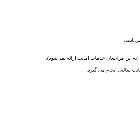
ی‌باشد.
د (به این مراجعان خدمات امانت ارائه نمی‌شود).