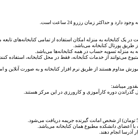
ارد و حداکثر زمان رزرو 24 ساعت است.
 یک کتابخانه به منزله امکان استفاده از تمامی کتابخانه‌های تابعه م
 طریق پورتال کتابخانه می‌باشد.
ه منزله تسویه حساب در همه کتابخانه‌ها می‌باشد.
متبوع می‌توانند از خدمات کتابخانه، فقط در محل کتابخانه، استفاده کنن
قدور میباشد:
 گذراندن دوره کارآموزی و کارورزی در این مرکز هستند.
با اعضای دانشکده مطبوع همان کتابخانه می‌باشد.
 آذرسا انجام دهند.